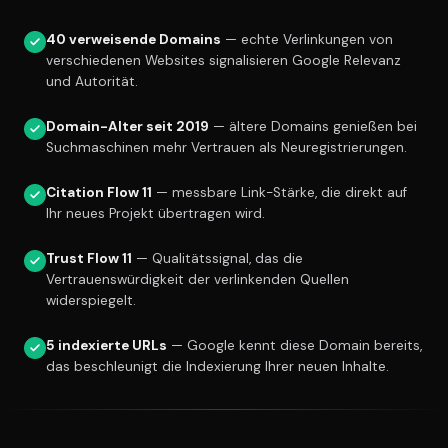
40 verweisende Domains
— echte Verlinkungen von
verschiedenen Websites signalisieren Google Relevanz
und Autorität.
Domain-Alter seit 2019
— ältere Domains genießen bei
Suchmaschinen mehr Vertrauen als Neuregistrierungen.
Citation Flow 11
— messbare Link-Stärke, die direkt auf
Ihr neues Projekt übertragen wird.
Trust Flow 11
— Qualitätssignal, das die
Vertrauenswürdigkeit der verlinkenden Quellen
widerspiegelt.
5 indexierte URLs
— Google kennt diese Domain bereits,
das beschleunigt die Indexierung Ihrer neuen Inhalte.