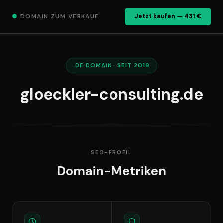
●
DOMAIN ZUM VERKAUF
Jetzt kaufen — 431 €
.DE DOMAIN · SEIT 2019
gloeckler-consulting.de
SEO-PROFIL
Domain-Metriken