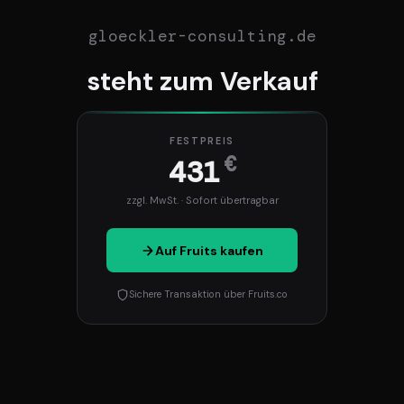
gloeckler-consulting.de
steht zum Verkauf
FESTPREIS
€
431
zzgl. MwSt. · Sofort übertragbar
Auf Fruits kaufen
Sichere Transaktion über Fruits.co