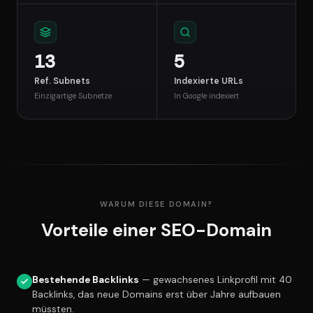
13
5
Ref. Subnets
Indexierte URLs
Einzigartige Subnetze
In Google indexiert
WARUM DIESE DOMAIN?
Vorteile einer SEO-Domain
Bestehende Backlinks
— gewachsenes Linkprofil mit 40
Backlinks, das neue Domains erst über Jahre aufbauen
müssten.